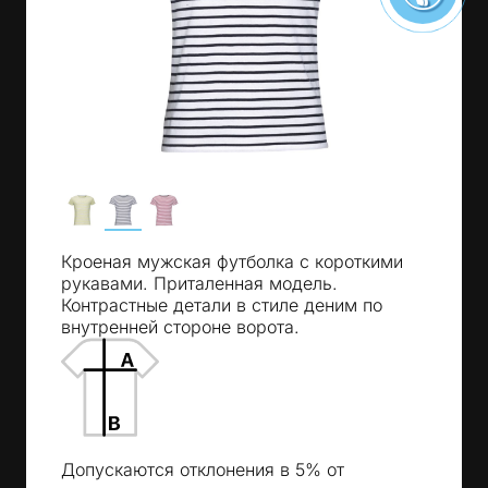
Кроеная мужская футболка с короткими
рукавами. Приталенная модель.
Контрастные детали в стиле деним по
внутренней стороне ворота.
Допускаются отклонения в 5% от