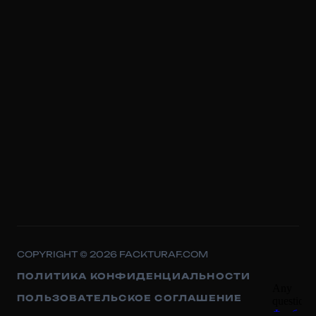
COPYRIGHT © 2026 FACKTURAF.COM
ПОЛИТИКА КОНФИДЕНЦИАЛЬНОСТИ
ПОЛЬЗОВАТЕЛЬСКОЕ СОГЛАШЕНИЕ