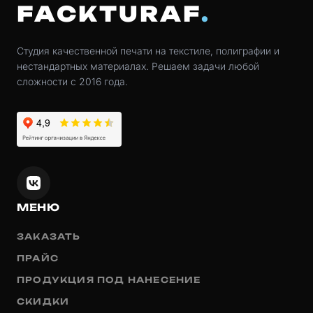
FACKTURAF
Студия качественной печати на текстиле, полиграфии и
нестандартных материалах. Решаем задачи любой
сложности с 2016 года.
МЕНЮ
ЗАКАЗАТЬ
ПРАЙС
ПРОДУКЦИЯ ПОД НАНЕСЕНИЕ
СКИДКИ