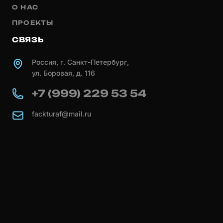
О НАС
ПРОЕКТЫ
СВЯЗЬ
Россия, г. Санкт-Петербург,
ул. Боровая, д. 116
+7 (999) 229 53 54
fackturaf@mail.ru