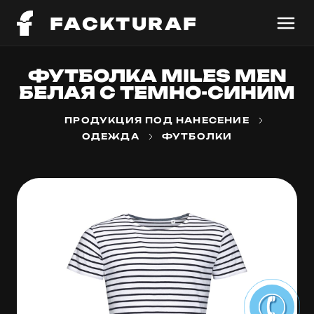
FACKTURAF
ФУТБОЛКА MILES MEN
БЕЛАЯ С ТЕМНО-СИНИМ
ПРОДУКЦИЯ ПОД НАНЕСЕНИЕ
ОДЕЖДА
ФУТБОЛКИ