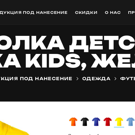
ДУКЦИЯ ПОД НАНЕСЕНИЕ
СКИДКИ
О НАС
П
ЛКА ДЕТС
A KIDS, Ж
КЦИЯ ПОД НАНЕСЕНИЕ
ОДЕЖДА
ФУТ