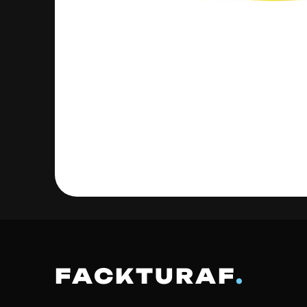
FACKTURAF