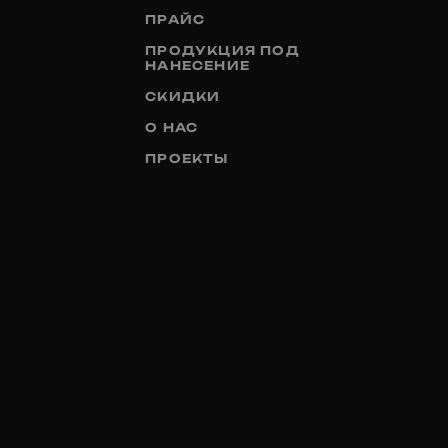
ПРАЙС
ПРОДУКЦИЯ ПОД
НАНЕСЕНИЕ
СКИДКИ
О НАС
ПРОЕКТЫ