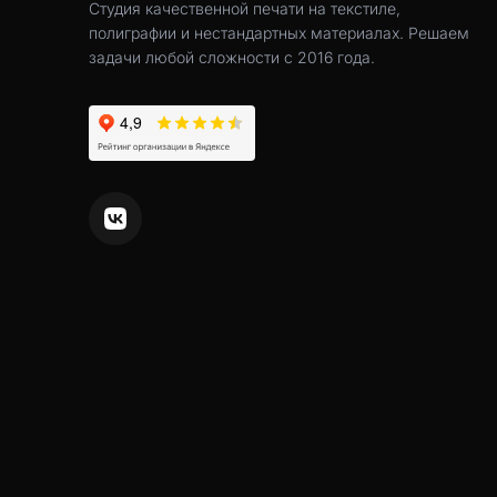
Студия качественной печати на текстиле,
полиграфии и нестандартных материалах. Решаем
задачи любой сложности с 2016 года.