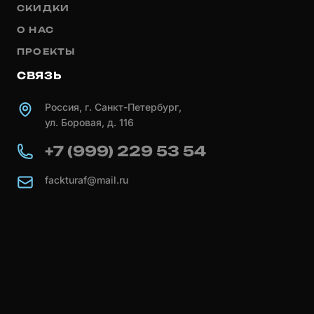
СКИДКИ
О НАС
ПРОЕКТЫ
СВЯЗЬ
Россия, г. Санкт-Петербург,
ул. Боровая, д. 116
+7 (999) 229 53 54
fackturaf@mail.ru