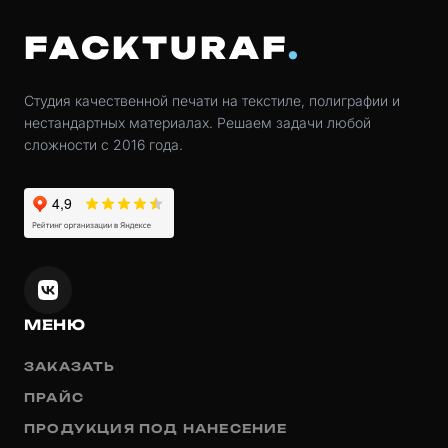
FACKTURAF
Студия качественной печати на текстиле, полиграфии и
нестандартных материалах. Решаем задачи любой
сложности с 2016 года.
МЕНЮ
ЗАКАЗАТЬ
ПРАЙС
ПРОДУКЦИЯ ПОД НАНЕСЕНИЕ