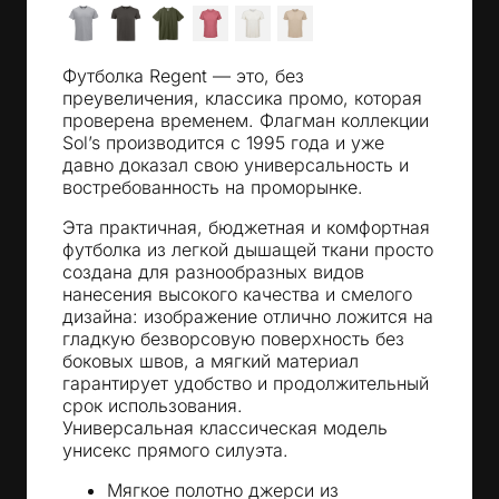
Футболка Regent — это, без
преувеличения, классика промо, которая
проверена временем. Флагман коллекции
Sol’s производится с 1995 года и уже
давно доказал свою универсальность и
востребованность на проморынке.
Эта практичная, бюджетная и комфортная
футболка из легкой дышащей ткани просто
создана для разнообразных видов
нанесения высокого качества и смелого
дизайна: изображение отлично ложится на
гладкую безворсовую поверхность без
боковых швов, а мягкий материал
гарантирует удобство и продолжительный
срок использования.
Универсальная классическая модель
унисекс прямого силуэта.
Мягкое полотно джерси из