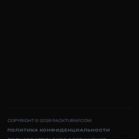
COPYRIGHT © 2026 FACKTURAF.COM
ПОЛИТИКА КОНФИДЕНЦИАЛЬНОСТИ