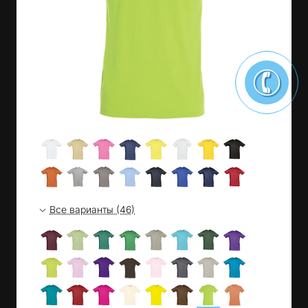
Все варианты (46)