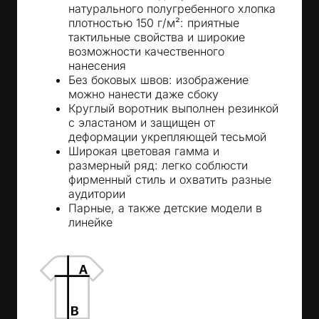
натурального полугребенного хлопка
плотностью 150 г/м²: приятные
тактильные свойства и широкие
возможности качественного
нанесения
Без боковых швов: изображение
можно нанести даже сбоку
Круглый воротник выполнен резинкой
с эластаном и защищен от
деформации укрепляющей тесьмой
Широкая цветовая гамма и
размерный ряд: легко соблюсти
фирменный стиль и охватить разные
аудитории
Парные, а также детские модели в
линейке