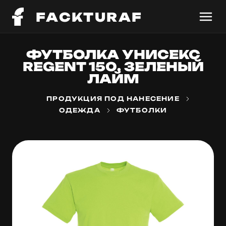
FACKTURAF
ФУТБОЛКА УНИСЕКС
REGENT 150, ЗЕЛЕНЫЙ
ЛАЙМ
ПРОДУКЦИЯ ПОД НАНЕСЕНИЕ
ОДЕЖДА
ФУТБОЛКИ