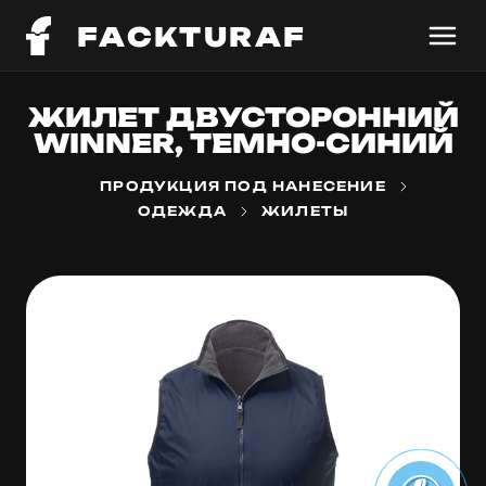
FACKTURAF
ЖИЛЕТ ДВУСТОРОННИЙ
WINNER, ТЕМНО-СИНИЙ
ПРОДУКЦИЯ ПОД НАНЕСЕНИЕ
ОДЕЖДА
ЖИЛЕТЫ