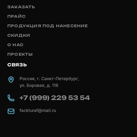
ЗАКАЗАТЬ
ПРАЙС
ПРОДУКЦИЯ ПОД НАНЕСЕНИЕ
СКИДКИ
О НАС
ПРОЕКТЫ
СВЯЗЬ
Россия, г. Санкт-Петербург,
ул. Боровая, д. 116
+7 (999) 229 53 54
fackturaf@mail.ru