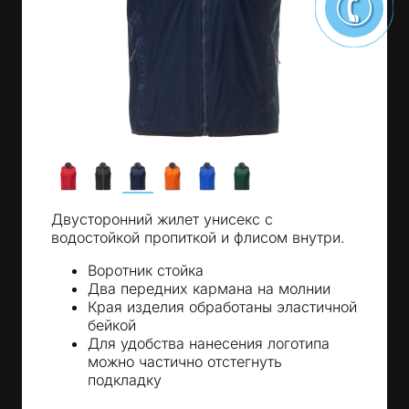
Двусторонний жилет унисекс с
водостойкой пропиткой и флисом внутри.
Воротник стойка
Два передних кармана на молнии
Края изделия обработаны эластичной
бейкой
Для удобства нанесения логотипа
можно частично отстегнуть
подкладку