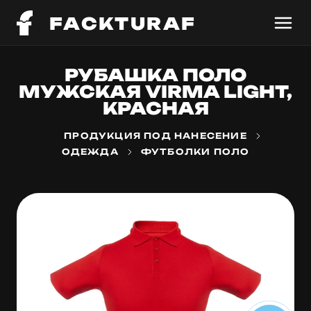
FACKTURAF
РУБАШКА ПОЛО
МУЖСКАЯ VIRMA LIGHT,
КРАСНАЯ
ПРОДУКЦИЯ ПОД НАНЕСЕНИЕ
ОДЕЖДА
ФУТБОЛКИ ПОЛО