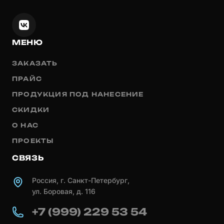
МЕНЮ
ЗАКАЗАТЬ
ПРАЙС
ПРОДУКЦИЯ ПОД НАНЕСЕНИЕ
СКИДКИ
О НАС
ПРОЕКТЫ
СВЯЗЬ
Россия, г. Санкт-Петербург,
ул. Боровая, д. 116
+7 (999) 229 53 54