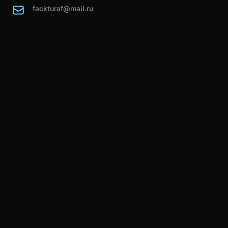
fackturaf@mail.ru