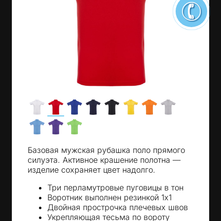
Базовая мужская рубашка поло прямого
силуэта. Активное крашение полотна —
изделие сохраняет цвет надолго.
Три перламутровые пуговицы в тон
Воротник выполнен резинкой 1x1
Двойная прострочка плечевых швов
Укрепляющая тесьма по вороту