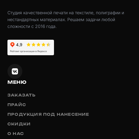
Студия качественной печати на текстиле, полиграфии и
нестандартных материалах. Решаем задачи любой
сложности с 2016 года.
МЕНЮ
ЗАКАЗАТЬ
ПРАЙС
ПРОДУКЦИЯ ПОД НАНЕСЕНИЕ
СКИДКИ
О НАС