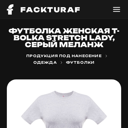
FACKTURAF
ФУТБОЛКА ЖЕНСКАЯ T-
BOLKA STRETCH LADY,
СЕРЫЙ МЕЛАНЖ
ПРОДУКЦИЯ ПОД НАНЕСЕНИЕ
ОДЕЖДА
ФУТБОЛКИ