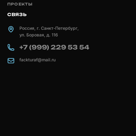
ПРОЕКТЫ
СВЯЗЬ
Россия, г. Санкт-Петербург,
ул. Боровая, д. 116
+7 (999) 229 53 54
fackturaf@mail.ru