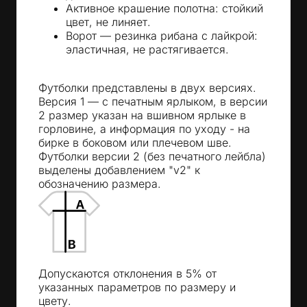
Активное крашение полотна: стойкий
цвет, не линяет.
Ворот — резинка рибана с лайкрой:
эластичная, не растягивается.
Футболки представлены в двух версиях.
Версия 1 — с печатным ярлыком, в версии
2 размер указан на вшивном ярлыке в
горловине, а информация по уходу - на
бирке в боковом или плечевом шве.
Футболки версии 2 (без печатного лейбла)
выделены добавлением "v2" к
обозначению размера.
Допускаются отклонения в 5% от
указанных параметров по размеру и
цвету.