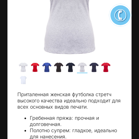
Приталенная женская футболка стретч
высокого качества идеально подходит для
всех основных видов печати.
Гребенная пряжа: прочная и
долговечная.
Полотно супрем: гладкое, идеально
для нанесения.