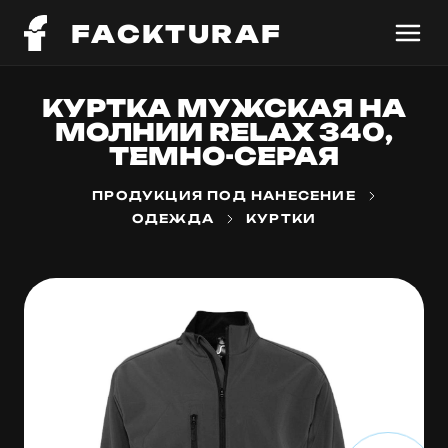
FACKTURAF
КУРТКА МУЖСКАЯ НА
МОЛНИИ RELAX 340,
ТЕМНО-СЕРАЯ
ПРОДУКЦИЯ ПОД НАНЕСЕНИЕ
ОДЕЖДА
КУРТКИ