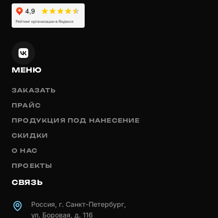
МЕНЮ
ЗАКАЗАТЬ
ПРАЙС
ПРОДУКЦИЯ ПОД НАНЕСЕНИЕ
СКИДКИ
О НАС
ПРОЕКТЫ
СВЯЗЬ
Россия, г. Санкт-Петербург,
ул. Боровая, д. 116