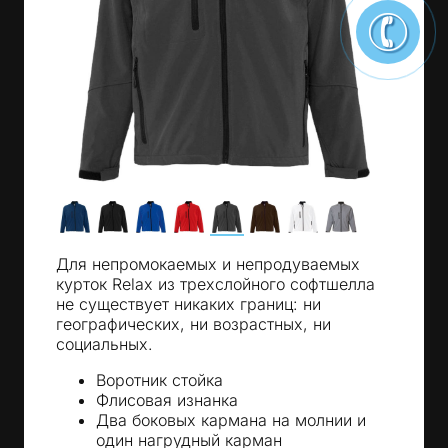
Для непромокаемых и непродуваемых
курток Relax из трехслойного софтшелла
не существует никаких границ: ни
географических, ни возрастных, ни
социальных.
Воротник стойка
Флисовая изнанка
Два боковых кармана на молнии и
один нагрудный карман