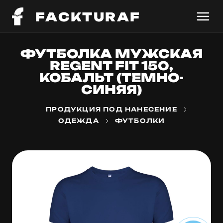
FACKTURAF
ФУТБОЛКА МУЖСКАЯ
REGENT FIT 150,
КОБАЛЬТ (ТЕМНО-
СИНЯЯ)
ПРОДУКЦИЯ ПОД НАНЕСЕНИЕ
ОДЕЖДА
ФУТБОЛКИ