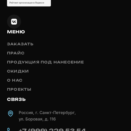
МЕНЮ
ЗАКАЗАТЬ
ПРАЙС
ПРОДУКЦИЯ ПОД НАНЕСЕНИЕ
СКИДКИ
О НАС
ПРОЕКТЫ
СВЯЗЬ
Россия, г. Санкт-Петербург,
ул. Боровая, д. 116
+7 (999) 229 53 54