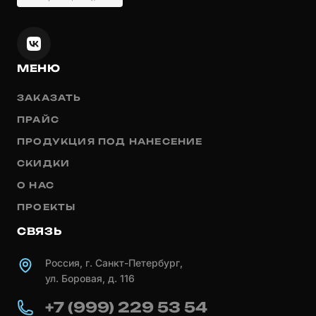
МЕНЮ
ЗАКАЗАТЬ
ПРАЙС
ПРОДУКЦИЯ ПОД НАНЕСЕНИЕ
СКИДКИ
О НАС
ПРОЕКТЫ
СВЯЗЬ
Россия, г. Санкт-Петербург,
ул. Боровая, д. 116
+7 (999) 229 53 54