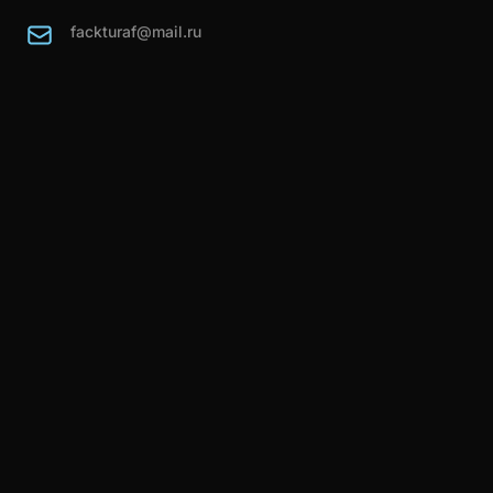
fackturaf@mail.ru