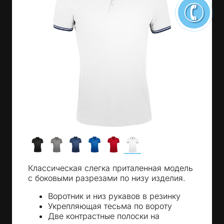
Классическая слегка приталенная модель
с боковыми разрезами по низу изделия.
Воротник и низ рукавов в резинку
Укрепляющая тесьма по вороту
Две контрастные полоски на