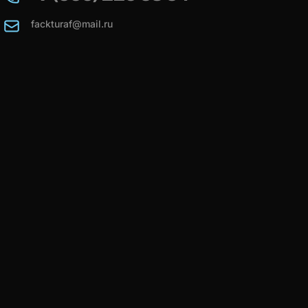
fackturaf@mail.ru