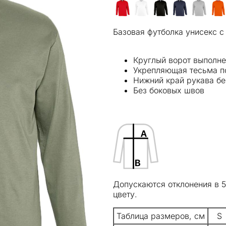
Базовая футболка унисекс 
Круглый ворот выполне
Укрепляющая тесьма п
Нижний край рукава бе
Без боковых швов
Допускаются отклонения в 
цвету.
Таблица размеров, см
S