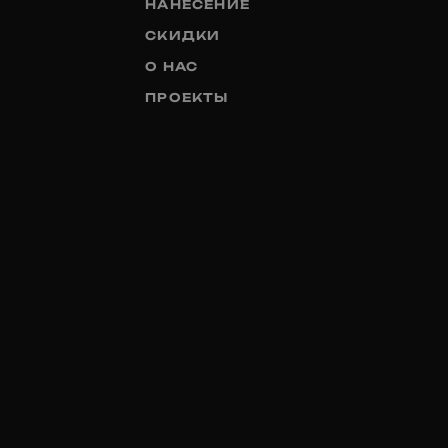
НАНЕСЕНИЕ
СКИДКИ
О НАС
ПРОЕКТЫ