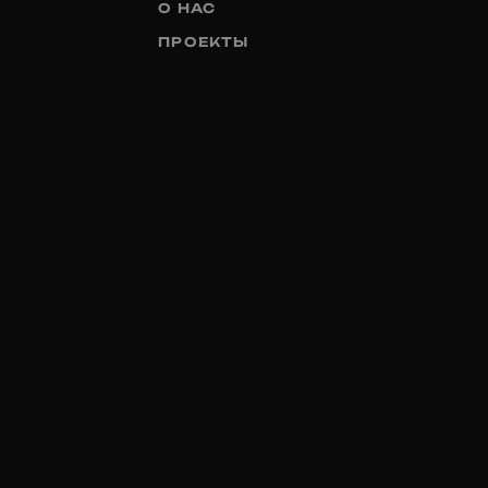
О НАС
ПРОЕКТЫ