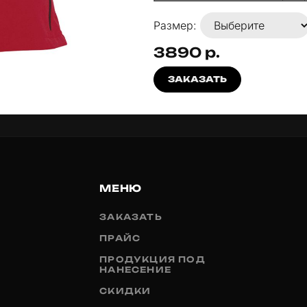
Размер:
3890 р.
ЗАКАЗАТЬ
МЕНЮ
ЗАКАЗАТЬ
ПРАЙС
ПРОДУКЦИЯ ПОД
НАНЕСЕНИЕ
СКИДКИ