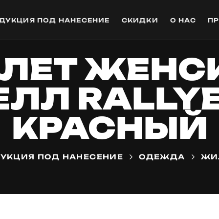
ДУКЦИЯ ПОД НАНЕСЕНИЕ
СКИДКИ
О НАС
П
ЛЕТ ЖЕНС
ЛЛ RALLY
КРАСНЫЙ
УКЦИЯ ПОД НАНЕСЕНИЕ
ОДЕЖДА
ЖИ