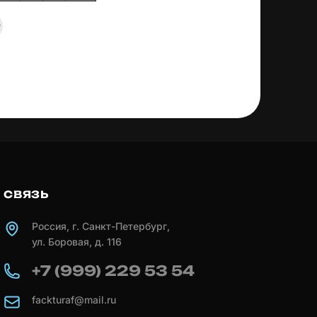
СВЯЗЬ
Россия, г. Санкт-Петербург,
ул. Боровая, д. 116
+7 (999) 229 53 54
fackturaf@mail.ru