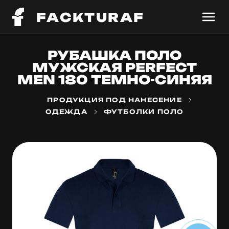
FACKTURAF
РУБАШКА ПОЛО
МУЖСКАЯ PERFECT
MEN 180 ТЕМНО-СИНЯЯ
ПРОДУКЦИЯ ПОД НАНЕСЕНИЕ
ОДЕЖДА
ФУТБОЛКИ ПОЛО