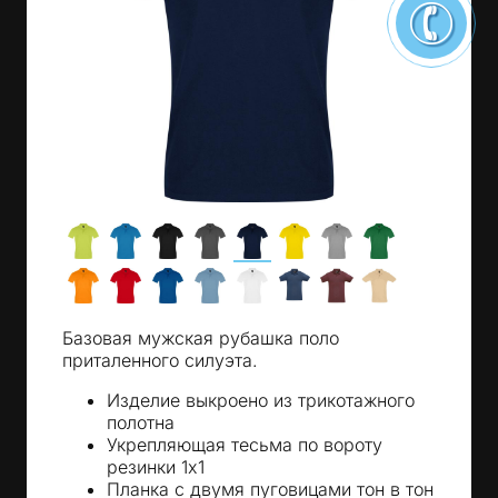
Базовая мужская рубашка поло
приталенного силуэта.
Изделие выкроено из трикотажного
полотна
Укрепляющая тесьма по вороту
резинки 1х1
Планка с двумя пуговицами тон в тон