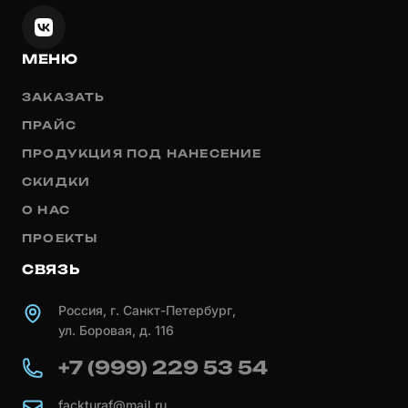
МЕНЮ
ЗАКАЗАТЬ
ПРАЙС
ПРОДУКЦИЯ ПОД НАНЕСЕНИЕ
СКИДКИ
О НАС
ПРОЕКТЫ
СВЯЗЬ
Россия, г. Санкт-Петербург,
ул. Боровая, д. 116
+7 (999) 229 53 54
fackturaf@mail.ru